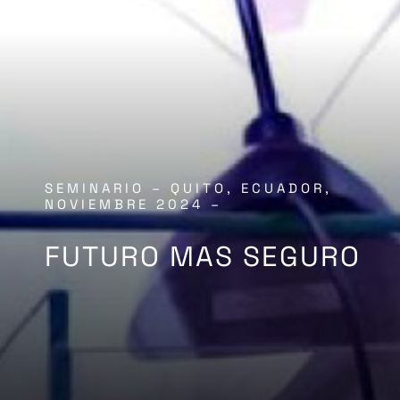
SEMINARIO – QUITO, ECUADOR,
NOVIEMBRE 2024 –
FUTURO MAS SEGURO