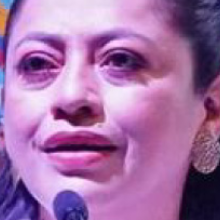
Redes sociales