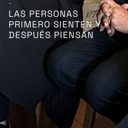
–
LAS PERSONAS
PRIMERO SIENTEN Y
DESPUÉS PIENSAN