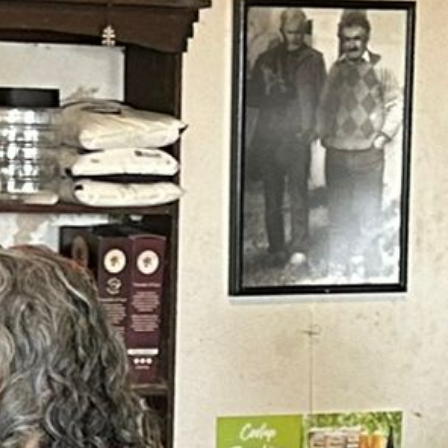
Redes sociales