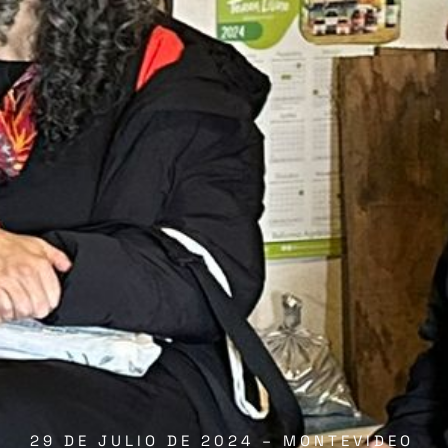
29 DE JULIO DE 2024 – MONTEVIDEO